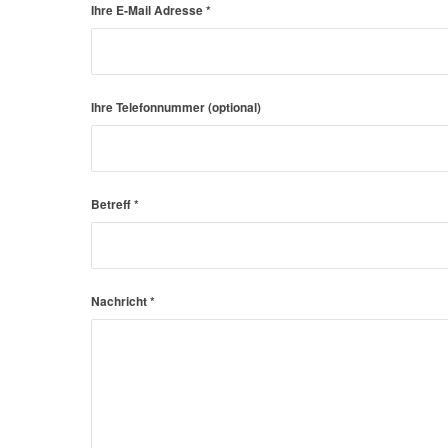
Ihre E-Mail Adresse
*
Ihre Telefonnummer (optional)
Betreff
*
Nachricht
*