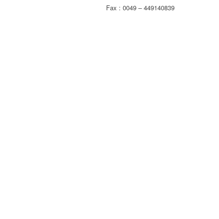
Fax : 0049 – 449140839