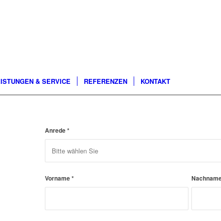
ISTUNGEN & SERVICE
REFERENZEN
KONTAKT
Anrede
*
Vorname
*
Nachnam