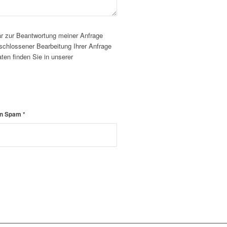
r zur Beantwortung meiner Anfrage
schlossener Bearbeitung Ihrer Anfrage
ten finden Sie in unserer
von Spam
*