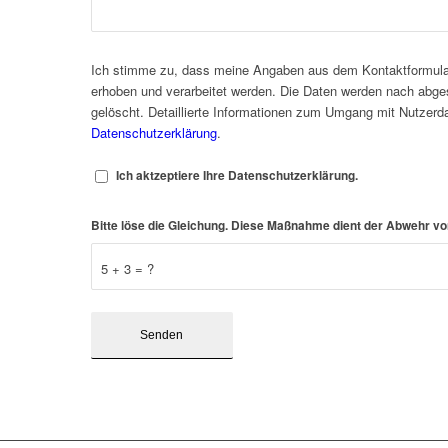
Ich stimme zu, dass meine Angaben aus dem Kontaktformula
erhoben und verarbeitet werden. Die Daten werden nach abge
gelöscht. Detaillierte Informationen zum Umgang mit Nutzerda
Datenschutzerklärung
.
Ich aktzeptiere Ihre Datenschutzerklärung.
Bitte löse die Gleichung. Diese Maßnahme dient der Abwehr 
5 + 3 = ?