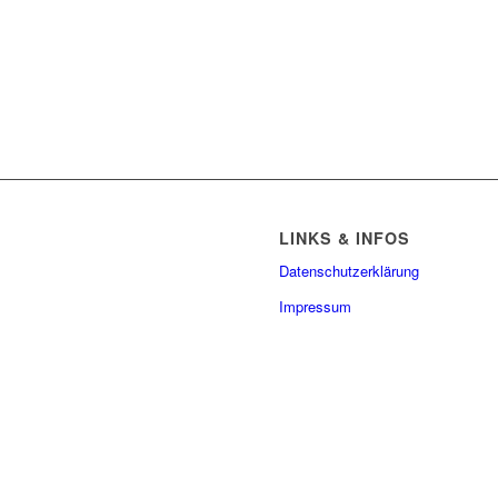
LINKS & INFOS
Datenschutzerklärung
Impressum